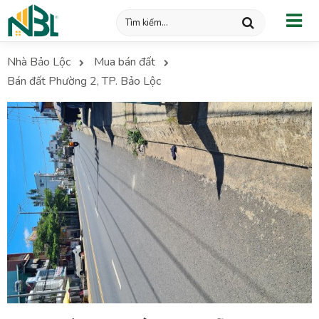
Nhà Bảo Lộc
Mua bán đất
Bán đất Phường 2, TP. Bảo Lộc