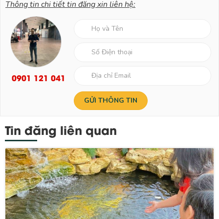
Thông tin chi tiết tin đăng xin liên hệ:
0901 121 041
Tin đăng liên quan