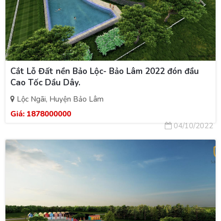
Cắt Lỗ Đất nền Bảo Lộc- Bảo Lâm 2022 đón đầu
Cao Tốc Dầu Dây.
Lộc Ngãi, Huyện Bảo Lâm
Giá:
1878000000
04/10/2022