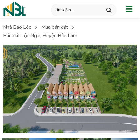
Nhà Bảo Lộc
Mua bán đất
Bán đất Lộc Ngãi, Huyện Bảo Lâm