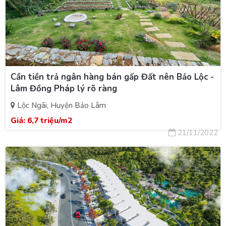
Cần tiền trả ngân hàng bán gấp Đất nên Bảo Lộc -
Lâm Đồng Pháp lý rõ ràng
Lộc Ngãi, Huyện Bảo Lâm
Giá:
6,7 triệu/m2
21/11/2022