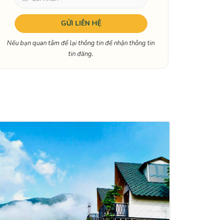
Nếu bạn quan tâm để lại thông tin để nhận thông tin
tin đăng.