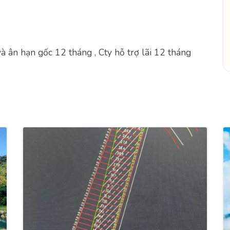
à ân hạn gốc 12 tháng , Cty hỗ trợ lãi 12 tháng