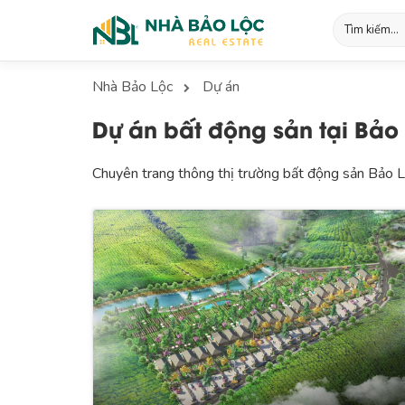
Nhà Bảo Lộc
Dự án
Dự án bất động sản tại Bảo
Chuyên trang thông thị trường bất động sản Bảo Lộc