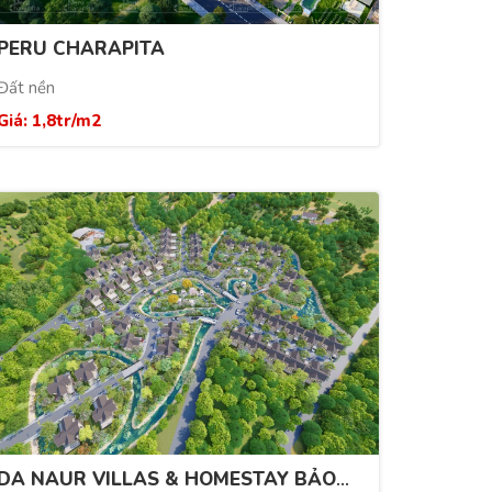
PERU CHARAPITA
Đất nền
Giá: 1,8tr/m2
DA NAUR VILLAS & HOMESTAY BẢO