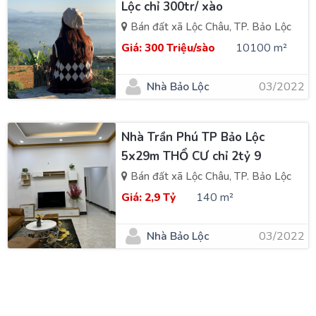
Lộc chỉ 300tr/ xào
Bán đất xã Lộc Châu, TP. Bảo Lộc
Giá:
300 Triệu/sào
10100 m²
Nhà Bảo Lộc
03/2022
Nhà Trần Phú TP Bảo Lộc
5x29m THỔ CƯ chỉ 2tỷ 9
Bán đất xã Lộc Châu, TP. Bảo Lộc
Giá:
2,9 Tỷ
140 m²
Nhà Bảo Lộc
03/2022