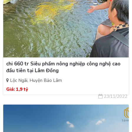
chi 660 tr Siêu phẩm nông nghiệp công nghệ cao
đầu tiên tại Lâm Đồng
Lộc Ngãi, Huyện Bảo Lâm
Giá:
1,9 tỷ
23/11/2022