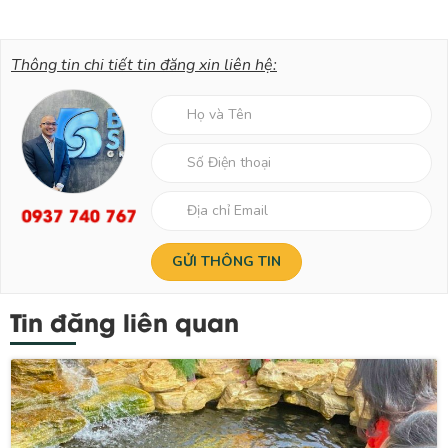
Thông tin chi tiết tin đăng xin liên hệ:
0937 740 767
Tin đăng liên quan