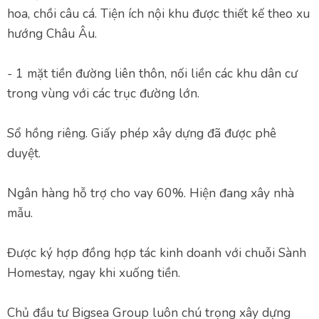
hoa, chồi câu cá. Tiện ích nội khu được thiết kế theo xu
hướng Châu Âu.
- 1 mặt tiền đường liên thôn, nối liền các khu dân cư
trong vùng với các trục đường lớn.
Sổ hồng riêng. Giấy phép xây dựng đã được phê
duyệt.
Ngân hàng hỗ trợ cho vay 60%. Hiện đang xây nhà
mẫu.
Được ký hợp đồng hợp tác kinh doanh với chuỗi Sành
Homestay, ngay khi xuống tiền.
Chủ đầu tư Bigsea Group luôn chú trọng xây dựng